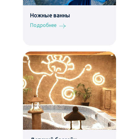
Ножные ванны
Подробнее