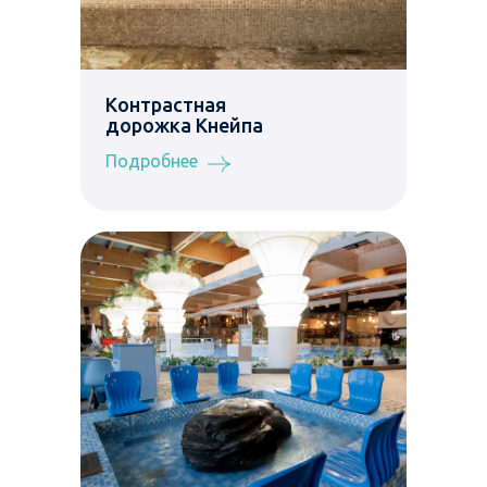
Контрастная
дорожка Кнейпа
Подробнее