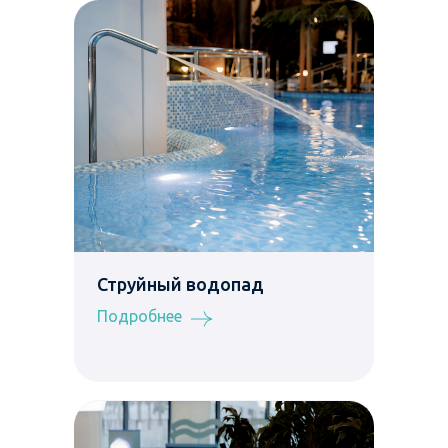
Струйный водопад
Подробнее