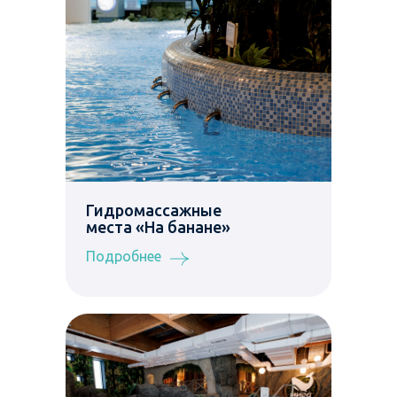
Гидромассажные
места «На банане»
Подробнее