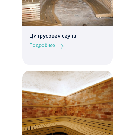
Цитрусовая сауна
Подробнее