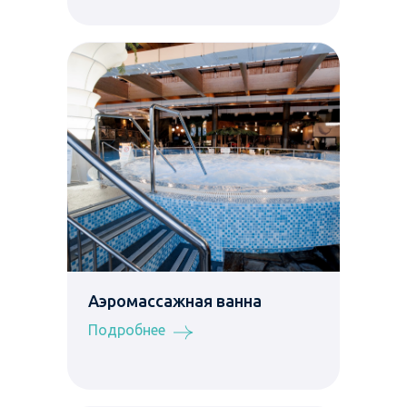
Аэромассажная ванна
Подробнее