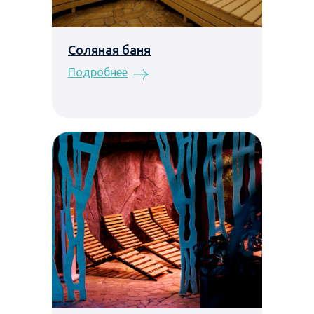
Соляная баня
Подробнее