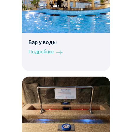
Бар у воды
Подробнее