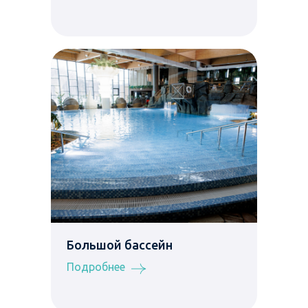
Большой бассейн
Подробнее