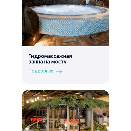
Гидромассажная
ванна на мосту
Подробнее