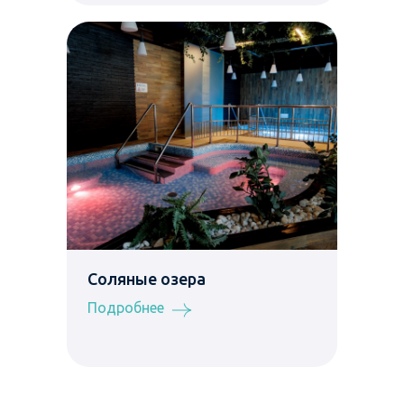
Соляные озера
Подробнее