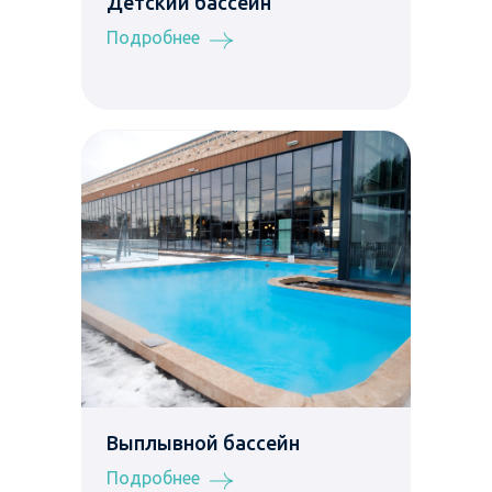
Детский бассейн
Подробнее
Выплывной бассейн
Подробнее