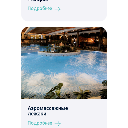
Подробнее
Аэромассажные
лежаки
Подробнее