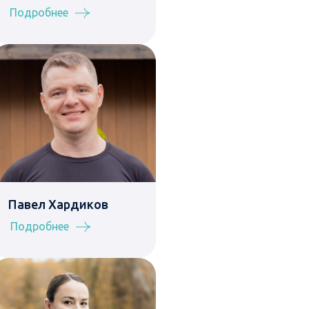
Подробнее
Павел Хардиков
Подробнее