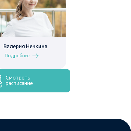
Валерия Нечкина
Подробнее
Смотреть
расписание