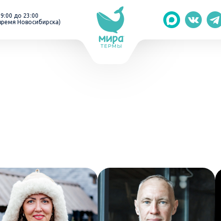
 9:00 до 23:00
время Новосибирска)