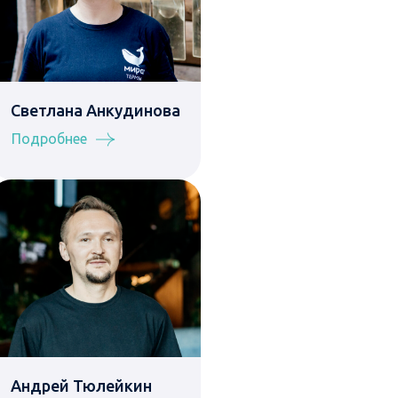
Светлана Анкудинова
Подробнее
Андрей Тюлейкин