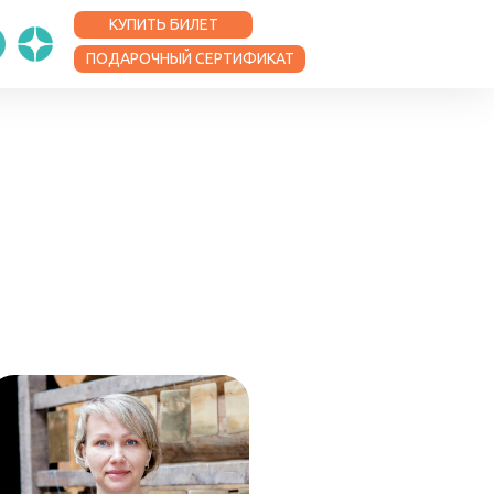
КУПИТЬ БИЛЕТ
ПОДАРОЧНЫЙ СЕРТИФИКАТ