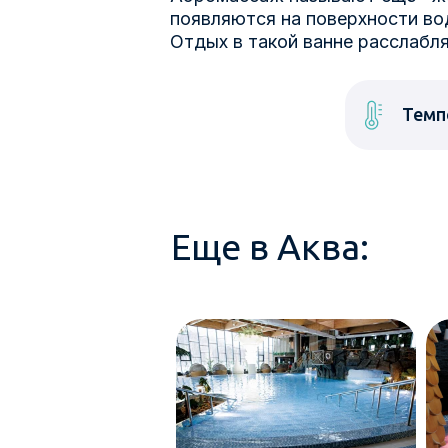
появляются на поверхности во
Отдых в такой ванне расслабля
Темп
Еще в Аква: