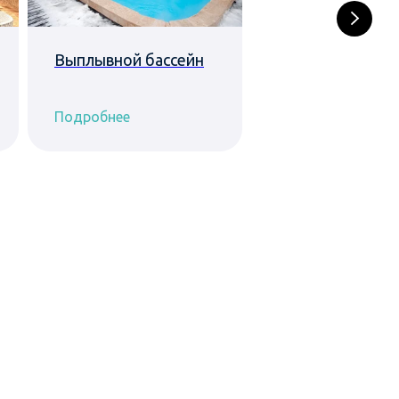
Выплывной бассейн
Ножные ванны
Подробнее
Подробнее