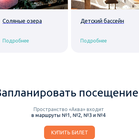
Соляные озера
Детский бассейн
Подробнее
Подробнее
Запланировать посещение
Пространство «Аква» входит
в маршруты №1, №2, №3 и №4
КУПИТЬ БИЛЕТ