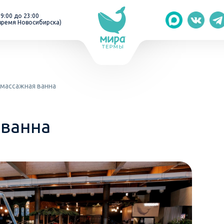
 9:00 до 23:00
время Новосибирска)
массажная ванна
 ванна