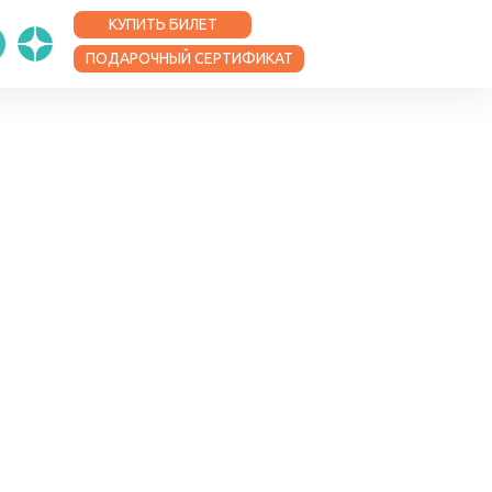
КУПИТЬ БИЛЕТ
ПОДАРОЧНЫЙ СЕРТИФИКАТ