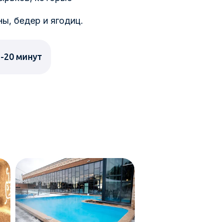
ы, бедер и ягодиц.
-20 минут