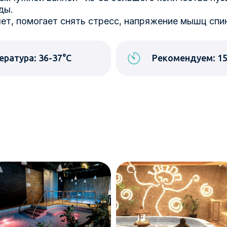
ды.
ет, помогает снять стресс, напряжение мышц спин
ература: 36-37°С
Рекомендуем: 15