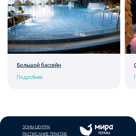
Большой бассейн
Подробнее
ЗОНЫ ЦЕНТРА
РАСПИСАНИЕ ПРАКТИК