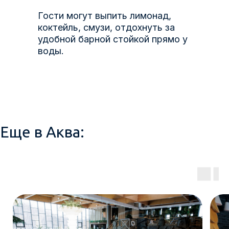
Гости могут выпить лимонад,
коктейль, смузи, отдохнуть за
удобной барной стойкой прямо у
воды.
Еще в Аква: