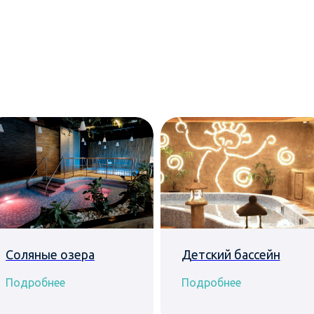
Соляные озера
Детский бассейн
Подробнее
Подробнее