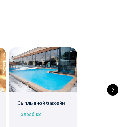
Выплывной бассейн
Ножные ванны
Подробнее
Подробнее