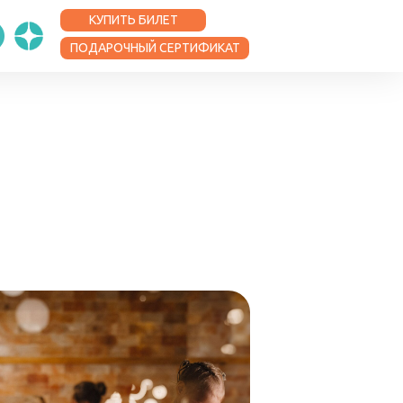
КУПИТЬ БИЛЕТ
ПОДАРОЧНЫЙ СЕРТИФИКАТ