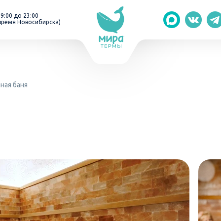
 9:00 до 23:00
время Новосибирска)
ная баня