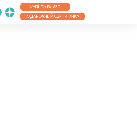
КУПИТЬ БИЛЕТ
ПОДАРОЧНЫЙ СЕРТИФИКАТ