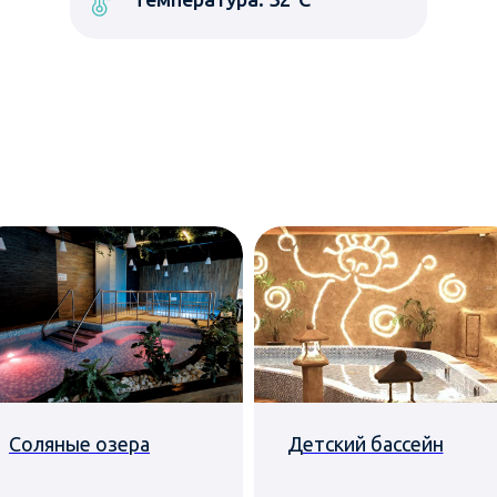
Соляные озера
Детский бассейн