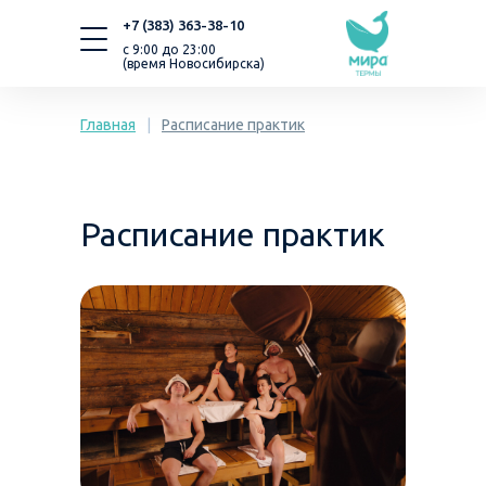
+7 (383) 363-38-10
с 9:00 до 23:00
(время Новосибирска)
Главная
|
Расписание практик
Расписание практик