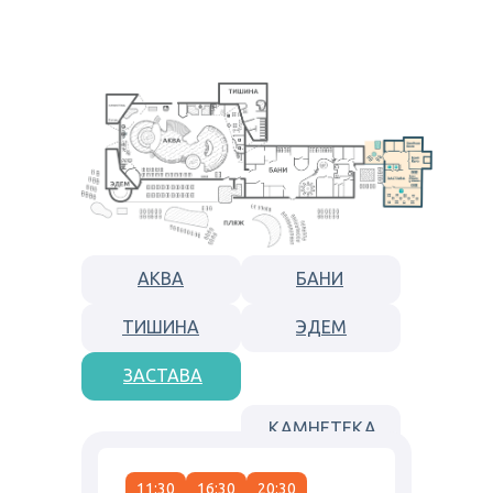
АКВА
БАНИ
ТИШИНА
ЭДЕМ
ЗАСТАВА
КАМНЕТЕКА
11:30
16:30
20:30