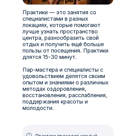
Практики — это занятия со
специалистами в разных
локациях, которые помогают
лучше узнать пространство
центра, разнообразить свой
отдых и получить ещё больше
пользы от посещения. Практики
длятся 15-30 минут.
Пар-мастера и специалисты с
удовольствием делятся своим
опытом и знаниями о различных
методах оздоровления,
восстановления, расслабления,
поддержания красоты и
молодости.
Практики проходят каждый