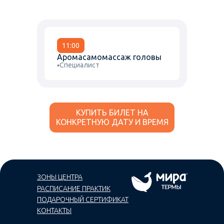
11:00
Аромасамомассаж головы
Специалист
КУПИТЬ БИЛЕТ НА
КОНКРЕТНУЮ ДАТУ И ВРЕМЯ
ЗОНЫ ЦЕНТРА
РАСПИСАНИЕ ПРАКТИК
ПОДАРОЧНЫЙ СЕРТИФИКАТ
КОНТАКТЫ