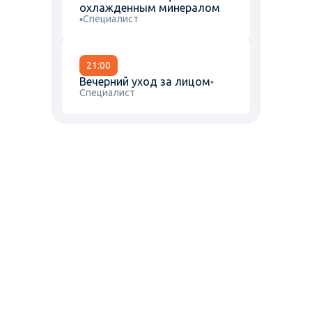
охлажденным минералом
Специалист
21:00
Вечерний уход за лицом
Специалист