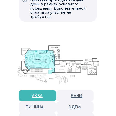
день в рамках основного
посещения. Дополнительной
оплаты за участие не
требуется.
АКВА
БАНИ
ТИШИНА
ЭДЕМ