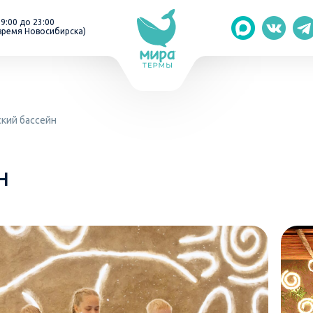
 9:00 до 23:00
время Новосибирска)
кий бассейн
н