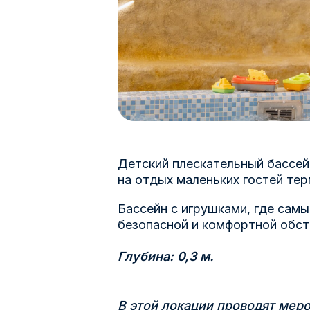
Детский плескательный бассей
на отдых маленьких гостей тер
Бассейн с игрушками, где самы
безопасной и комфортной обст
Глубина: 0,3 м.
В этой локации проводят меро