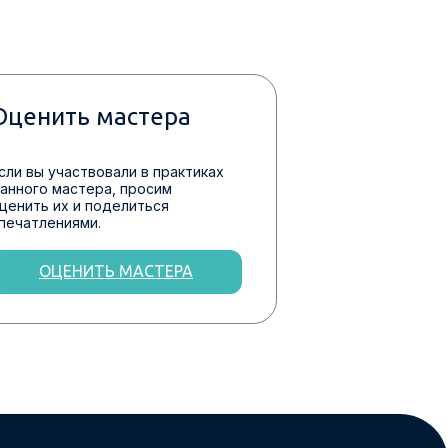
Оценить мастера
сли вы участвовали в практиках
анного мастера, просим
ценить их и поделиться
печатлениями.
ОЦЕНИТЬ МАСТЕРА