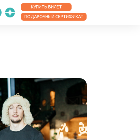
КУПИТЬ БИЛЕТ
ПОДАРОЧНЫЙ СЕРТИФИКАТ