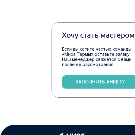
Хочу стать мастером
Если вы хотите частью команды
«Мира Термы» оставьте заявку.
Наш менеджер свяжется с вами
после ее рассмотрения
ЗАПОЛНИТЬ АНКЕТУ