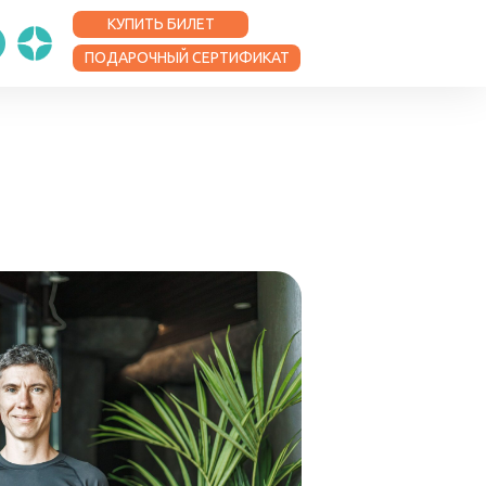
КУПИТЬ БИЛЕТ
ПОДАРОЧНЫЙ СЕРТИФИКАТ