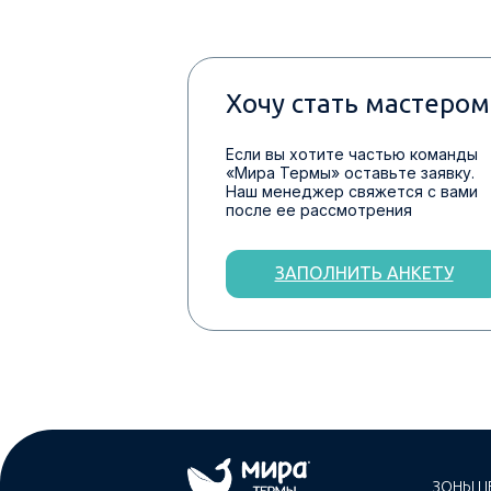
Хочу стать мастером
Если вы хотите частью команды
«Мира Термы» оставьте заявку.
Наш менеджер свяжется с вами
после ее рассмотрения
ЗАПОЛНИТЬ АНКЕТУ
ЗОНЫ Ц