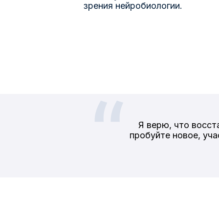
зрения нейробиологии.
Я верю, что восст
пробуйте новое, уча