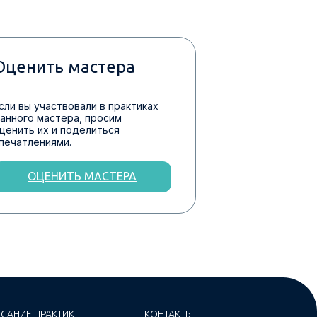
Оценить мастера
сли вы участвовали в практиках
анного мастера, просим
ценить их и поделиться
печатлениями.
ОЦЕНИТЬ МАСТЕРА
САНИЕ ПРАКТИК
КОНТАКТЫ