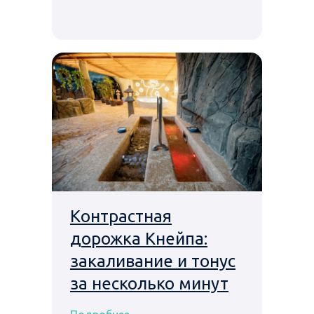
Контрастная
дорожка Кнейпа:
закаливание и тонус
за несколько минут