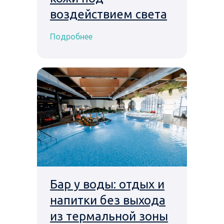
воздействием света
Подробнее
Бар у воды: отдых и
напитки без выхода
из термальной зоны