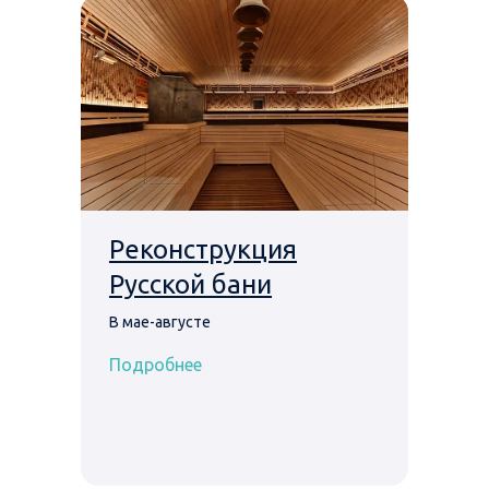
Реконструкция
Русской бани
В мае-августе
Подробнее