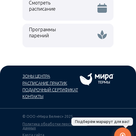
Смотреть
расписание
Программы
парений
ЗОНЫ ЦЕНТРА
РАСПИСАНИЕ ПРАКТИК
ПОДАРОЧНЫЙ СЕРТИФИКАТ
КОНТАКТЫ
© ООО «Мира Велнес» 2025
Подберём маршрут для вас!
Политика обработки персональных
данных
Карта сайта