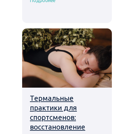
Подробнее
Термальные
практики для
спортсменов:
восстановление