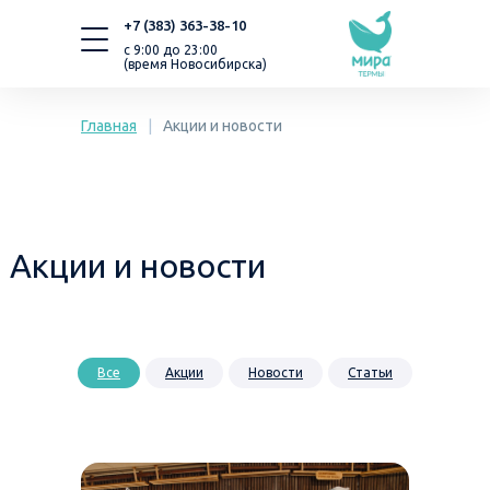
+7 (383) 363-38-10
с 9:00 до 23:00
(время Новосибирска)
Главная
|
Акции и новости
Акции и новости
Все
Акции
Новости
Статьи