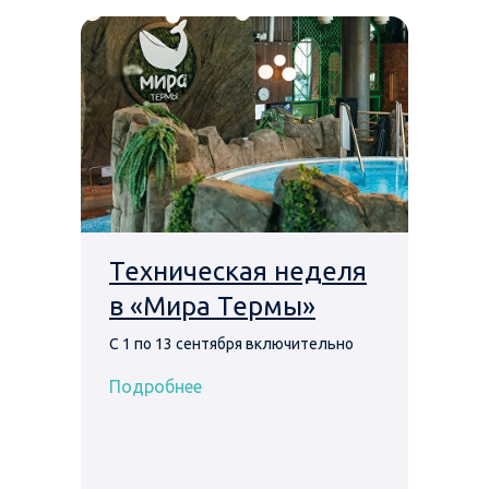
Техническая неделя
в «Мира Термы»
С 1 по 13 сентября включительно
Подробнее