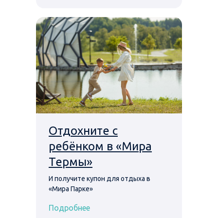
Отдохните с
ребёнком в «Мира
Термы»
И получите купон для отдыха в
«Мира Парке»
Подробнее