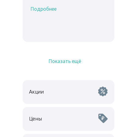
Подробнее
Показать ещё
Акции
Цены