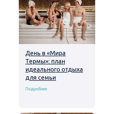
День в «Мира
Термы»: план
идеального отдыха
для семьи
Подробнее