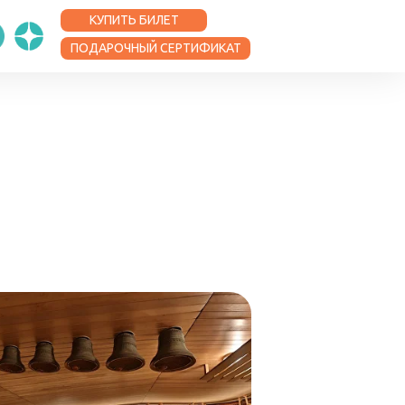
КУПИТЬ БИЛЕТ
ПОДАРОЧНЫЙ СЕРТИФИКАТ