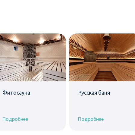
Фитосауна
Русская баня
Подробнее
Подробнее