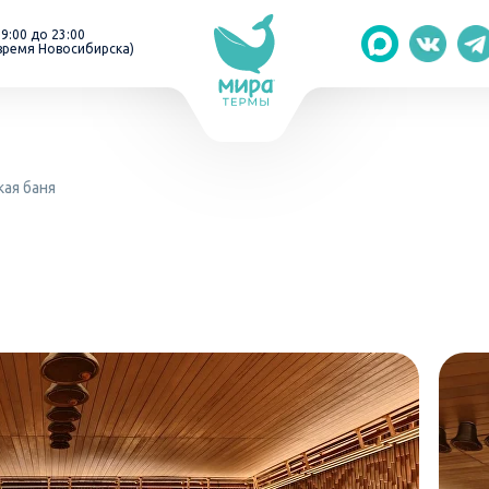
 9:00 до 23:00
время Новосибирска)
кая баня