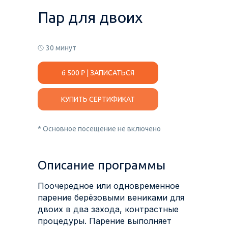
Пар для двоих
30 минут
6 500 ₽ | ЗАПИСАТЬСЯ
КУПИТЬ СЕРТИФИКАТ
* Основное посещение не включено
Описание программы
Поочередное или одновременное
парение берёзовыми вениками для
двоих в два захода, контрастные
процедуры. Парение выполняет