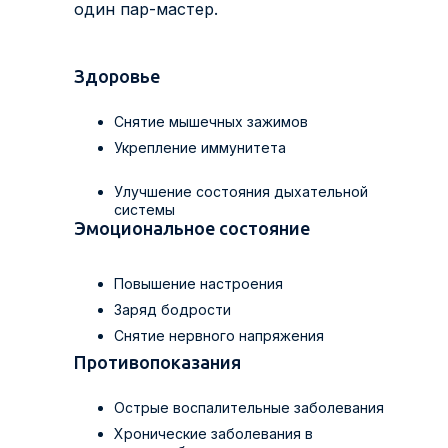
один пар-мастер.
Здоровье
Снятие мышечных зажимов
Укрепление иммунитета
Улучшение состояния дыхательной
системы
Эмоциональное состояние
Повышение настроения
Заряд бодрости
Снятие нервного напряжения
Противопоказания
Острые воспалительные заболевания
Хронические заболевания в