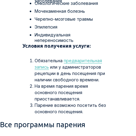
заболевания
Онкологические заболевания
Мочекаменная болезнь
Черепно-мозговые травмы
Эпилепсия
Индивидуальная
непереносимость
Условия получения услуги:
Обязательна
предварительная
запись
или у администраторов
рецепции в день посещения при
наличии свободного времени.
На время парения время
основного посещения
приостанавливается.
Парение возможно посетить без
основного посещения.
Все программы парения