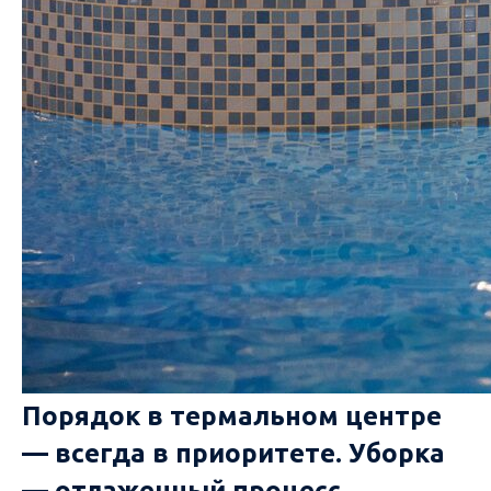
Порядок в термальном центре
— всегда в приоритете. Уборка
— отлаженный процесс,