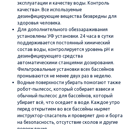
эксплуатации и качеству воды. Контроль
качества». Все используемые
дезинфицирующие вещества безвредны для
здоровья человека.
Для дополнительного обеззараживания
установлены УФ установки. 24 часа в сутки
поддерживается постоянный химический
состав воды, контролируется уровень pH и
дезинфицирующего средства
автоматическими станциями дозирования.
Фильтровальные установки всех бассейнов
промываются не менее двух раз в неделю.
Водные поверхности убирать помогают также
робот-пылесос, который собирает взвеси и
обычный пылесос для бассейнов, который
убирает всё, что оседает в воде. Каждое утро
перед открытием во все бассейны ныряет
инструктор-спасатель и проверяет дно и борта
на безопасность, отсутствие сколов и другие
повреждения.