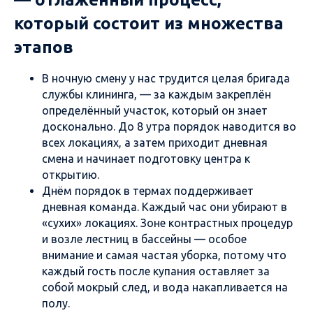
который состоит из множества
этапов
В ночную смену у нас трудится целая бригада
службы клининга, — за каждым закреплён
определённый участок, который он знает
досконально. До 8 утра порядок наводится во
всех локациях, а затем приходит дневная
смена и начинает подготовку центра к
открытию.
Днём порядок в термах поддерживает
дневная команда. Каждый час они убирают в
«сухих» локациях. Зоне контрастных процедур
и возле лестниц в бассейны — особое
внимание и самая частая уборка, потому что
каждый гость после купания оставляет за
собой мокрый след, и вода накапливается на
полу.