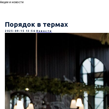
Акции и новости
Порядок в термах
2025-09-15 13:56
Новости