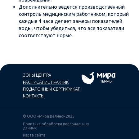
Дополнительно ведется производственный
контроль медицинским работником, который
каждые 4 часа делает замеры показателей
воды, чтобы убедиться, что все показатели
соответствуют норме.
ЗОНЫ ЦЕНТРА
РАСПИСАНИЕ ПРАКТИК
ПОДАРОЧНЫЙ СЕРТИФИКАТ
КОНТАКТЫ
© ООО «Мира Велнес» 2025
Политика обработки персональных
данных
Карта сайта