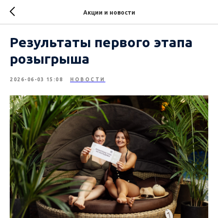
Акции и новости
Результаты первого этапа
розыгрыша
2026-06-03 15:08
НОВОСТИ