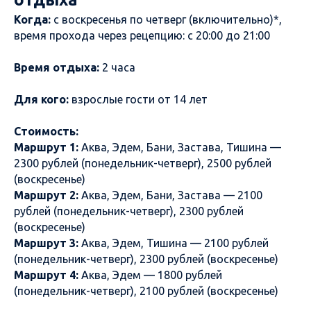
Когда:
с воскресенья по четверг (включительно)*,
время прохода через рецепцию: с 20:00 до 21:00
Время отдыха:
2 часа
Для кого:
взрослые гости от 14 лет
Стоимость:
Маршрут 1:
Аква, Эдем, Бани, Застава, Тишина —
2300 рублей (понедельник-четверг), 2500 рублей
(воскресенье)
Маршрут 2:
Аква, Эдем, Бани, Застава — 2100
рублей (понедельник-четверг), 2300 рублей
(воскресенье)
Маршрут 3:
Аква, Эдем, Тишина — 2100 рублей
(понедельник-четверг), 2300 рублей (воскресенье)
Маршрут 4:
Аква, Эдем — 1800 рублей
(понедельник-четверг), 2100 рублей (воскресенье)