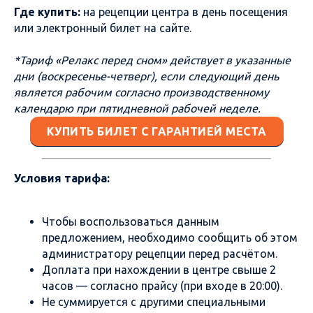
Где купить:
на рецепции центра в день посещения
или электронный билет на сайте.
*Тариф «Релакс перед сном» действует в указанные
дни (воскресенье-четверг), если следующий день
является рабочим согласно производственному
календарю при пятидневной рабочей неделе.
КУПИТЬ БИЛЕТ С ГАРАНТИЕЙ МЕСТА
Условия тарифа:
Чтобы воспользоваться данным
предложением, необходимо сообщить об этом
администратору рецепции перед расчётом.
Доплата при нахождении в центре свыше 2
часов — согласно прайсу (при входе в 20:00).
Не суммируется с другими специальными