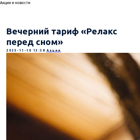
Акции и новости
Вечерний тариф «Релакс
перед сном»
2025-11-10 13:38
Акции