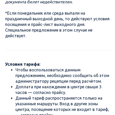
документа билет недействителен.
*Если понедельник или среда выпали на
праздничный выходной день, то действуют условия
посещения и прайс-лист выходного дня.
Специальное предложение в этом случае не
действует.
Условия тарифа:
Чтобы воспользоваться данным
предложением, необходимо сообщить об этом
администратору рецепции перед расчётом.
Доплата при нахождении в центре свыше 3
часов — согласно прайсу.
Данный тариф распространяется только на
указанные маршруты. Вход в другие зоны
центра, посещение которых не входит в тариф,