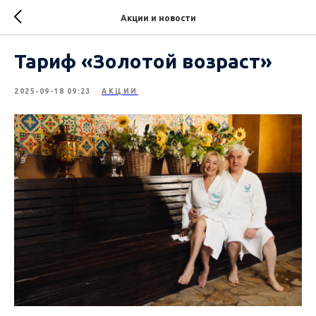
Акции и новости
Тариф «Золотой возраст»
2025-09-18 09:23
АКЦИИ