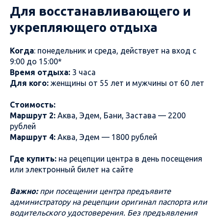
Для восстанавливающего и
укрепляющего отдыха
Когда
: понедельник и среда, действует на вход с
9:00 до 15:00*
Время отдыха:
3 часа
Для кого:
женщины от 55 лет и мужчины от 60 лет
Стоимость:
Маршрут 2:
Аква, Эдем, Бани, Застава — 2200
рублей
Маршрут 4:
Аква, Эдем — 1800 рублей
Где купить:
на рецепции центра в день посещения
или электронный билет на сайте
Важно:
при посещении центра предъявите
администратору на рецепции оригинал паспорта или
водительского удостоверения. Без предъявления