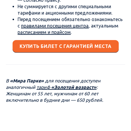
— согласно прайсу.
Не суммируется с другими специальными
тарифами и акционными предложениями.
Перед посещением обязательно ознакомьтесь
с
правилами посещения центра
, актуальным
расписанием и прайсом
.
КУПИТЬ БИЛЕТ С ГАРАНТИЕЙ МЕСТА
В
«Мира Парке»
для посещения доступен
аналогичный
тариф
«Золотой возраст»
:
Женщинам от 55 лет, мужчинам от 60 лет
включительно в будние дни — 650 рублей.