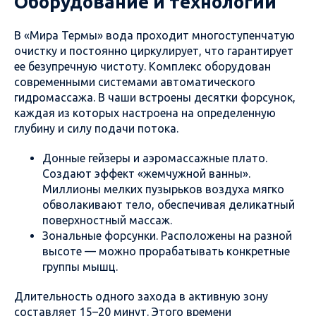
Оборудование и технологии
В «Мира Термы» вода проходит многоступенчатую
очистку и постоянно циркулирует, что гарантирует
ее безупречную чистоту. Комплекс оборудован
современными системами автоматического
гидромассажа. В чаши встроены десятки форсунок,
каждая из которых настроена на определенную
глубину и силу подачи потока.
Донные гейзеры и аэромассажные плато.
Создают эффект «жемчужной ванны».
Миллионы мелких пузырьков воздуха мягко
обволакивают тело, обеспечивая деликатный
поверхностный массаж.
Зональные форсунки. Расположены на разной
высоте — можно прорабатывать конкретные
группы мышц.
Длительность одного захода в активную зону
составляет 15–20 минут. Этого времени