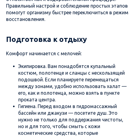
Правильный настрой и соблюдение простых этапов
помогут организму быстрее переключиться в режим
восстановления.
Подготовка к отдыху
Комфорт начинается с мелочей:
Экипировка. Вам понадобятся купальный
костюм, полотенце и сланцы с нескользящей
подошвой. Если планируете перемещаться
между зонами, удобно использовать халат —
его, как и полотенца, можно взять в пункте
проката центра.
Гигиена. Перед входом в гидромассажный
бассейн или джакузи — посетите душ. Это
нужно не только для поддержания чистоты,
но и для того, чтобы смыть с кожи
косметические средства, которые