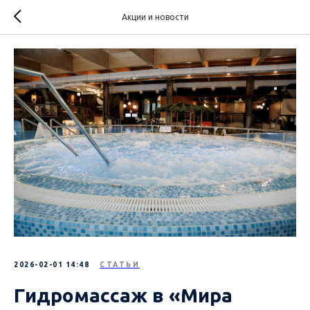
Акции и новости
2026-02-01 14:48
СТАТЬИ
Гидромассаж в «Мира