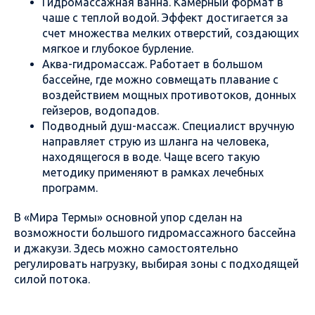
Гидромассажная ванна. Камерный формат в
чаше с теплой водой. Эффект достигается за
счет множества мелких отверстий, создающих
мягкое и глубокое бурление.
Аква-гидромассаж. Работает в большом
бассейне, где можно совмещать плавание с
воздействием мощных противотоков, донных
гейзеров, водопадов.
Подводный душ-массаж. Специалист вручную
направляет струю из шланга на человека,
находящегося в воде. Чаще всего такую
методику применяют в рамках лечебных
программ.
В «Мира Термы» основной упор сделан на
возможности большого гидромассажного бассейна
и джакузи. Здесь можно самостоятельно
регулировать нагрузку, выбирая зоны с подходящей
силой потока.