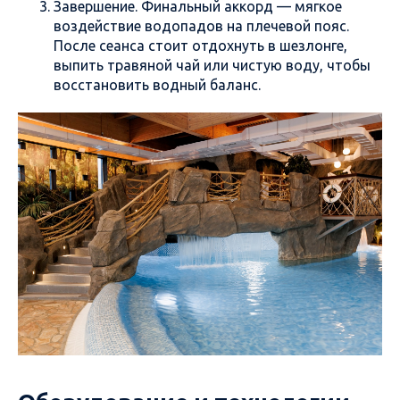
Завершение. Финальный аккорд — мягкое
воздействие водопадов на плечевой пояс.
После сеанса стоит отдохнуть в шезлонге,
выпить травяной чай или чистую воду, чтобы
восстановить водный баланс.