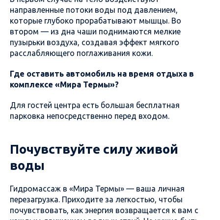
направленные потоки воды под давлением,
которые глубоко прорабатывают мышцы. Во
втором — из дна чаши поднимаются мелкие
пузырьки воздуха, создавая эффект мягкого
расслабляющего поглаживания кожи.
Где оставить автомобиль на время отдыха в
комплексе «Мира Термы»?
Для гостей центра есть большая бесплатная
парковка непосредственно перед входом.
Почувствуйте силу живой
воды
Гидромассаж в «Мира Термы» — ваша личная
перезагрузка. Приходите за легкостью, чтобы
почувствовать, как энергия возвращается к вам с