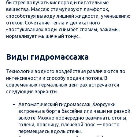
быстрее получать кислород и питательные
вещества. Массаж стимулируют лимфоток,
способствуя выводу лишней жидкости, уменьшению
отеков. Сочетание тепла и деликатного
«постукивания» воды снимает спазмы, зажимы,
нормализует мышечный тонус.
Виды гидромассажа
Технологии водного воздействия различаются по
интенсивности и способу подачи потока. В
современных термальных центрах встречаются
следующие варианты:
Автоматический гидромассаж. Форсунки
встроены в борта бассейна или чаши на разной
высоте. Можно поочередно разминать стопы,
голени, поясницу, плечевой пояс — просто
перемещаясь вдоль стены.