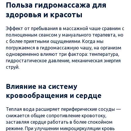
Польза гидромассажа для
здоровья и красоты
Эффект от пребывания в массажной чаше сравним с
полноценным сеансом у мануального терапевта, но
с более приятными ощущениями. Когда мы
погружаемся в гидромассажную чашу, на организм
одновременно влияют три фактора: температура,
гидростатическое давление, механическая энергия
струй.
Влияние на систему
кровообращения и сердце
Теплая вода расширяет периферические сосуды —
снижается общее сопротивление кровотоку,
заставляя сердце работать в более спокойном
режиме. При улучшении микроциркуляции кровь