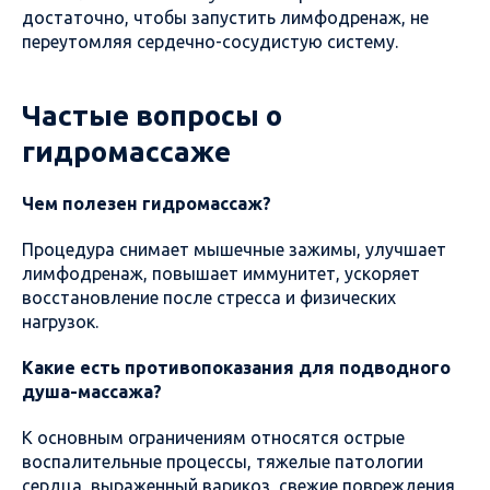
достаточно, чтобы запустить лимфодренаж, не
переутомляя сердечно-сосудистую систему.
Частые вопросы о
гидромассаже
Чем полезен гидромассаж?
Процедура снимает мышечные зажимы, улучшает
лимфодренаж, повышает иммунитет, ускоряет
восстановление после стресса и физических
нагрузок.
Какие есть противопоказания для подводного
душа-массажа?
К основным ограничениям относятся острые
воспалительные процессы, тяжелые патологии
сердца, выраженный варикоз, свежие повреждения