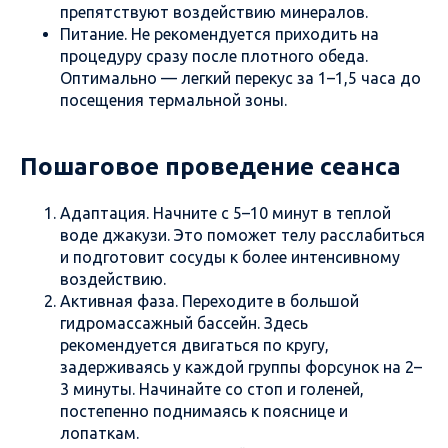
препятствуют воздействию минералов.
Питание. Не рекомендуется приходить на
процедуру сразу после плотного обеда.
Оптимально — легкий перекус за 1–1,5 часа до
посещения термальной зоны.
Пошаговое проведение сеанса
Адаптация. Начните с 5–10 минут в теплой
воде джакузи. Это поможет телу расслабиться
и подготовит сосуды к более интенсивному
воздействию.
Активная фаза. Переходите в большой
гидромассажный бассейн. Здесь
рекомендуется двигаться по кругу,
задерживаясь у каждой группы форсунок на 2–
3 минуты. Начинайте со стоп и голеней,
постепенно поднимаясь к пояснице и
лопаткам.