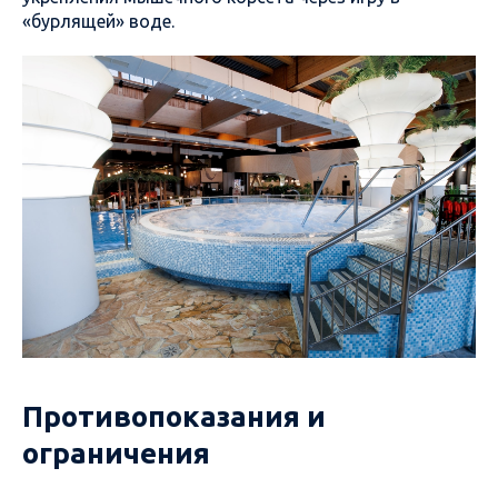
«бурлящей» воде.
Противопоказания и
ограничения