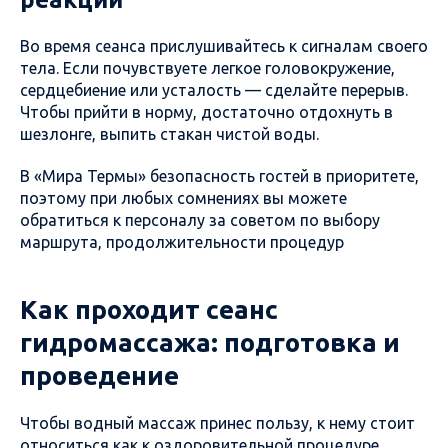
Во время сеанса прислушивайтесь к сигналам своего
тела. Если почувствуете легкое головокружение,
сердцебиение или усталость — сделайте перерыв.
Чтобы прийти в норму, достаточно отдохнуть в
шезлонге, выпить стакан чистой воды.
В «Мира Термы» безопасность гостей в приоритете,
поэтому при любых сомнениях вы можете
обратиться к персоналу за советом по выбору
маршрута, продолжительности процедур
Как проходит сеанс
гидромассажа: подготовка и
проведение
Чтобы водный массаж принес пользу, к нему стоит
относиться как к оздоровительной процедуре.