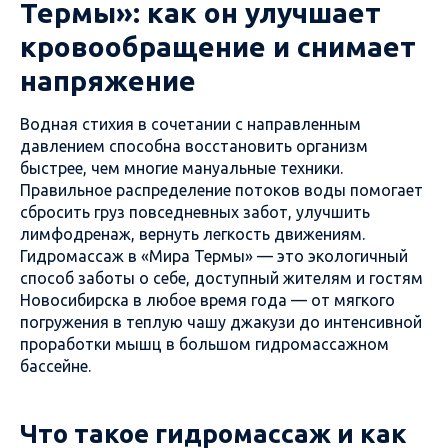
Термы»: как он улучшает
кровообращение и снимает
напряжение
Водная стихия в сочетании с направленным
давлением способна восстановить организм
быстрее, чем многие мануальные техники.
Правильное распределение потоков воды помогает
сбросить груз повседневных забот, улучшить
лимфодренаж, вернуть легкость движениям.
Гидромассаж в «Мира Термы» — это экологичный
способ заботы о себе, доступный жителям и гостям
Новосибирска в любое время года — от мягкого
погружения в теплую чашу джакузи до интенсивной
проработки мышц в большом гидромассажном
бассейне.
Что такое гидромассаж и как