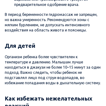
предварительное одобрение врача.
В период беременности гидромассаж не запрещен,
но важна умеренность. Рекомендуются зоны с
мягким бурлением, не допускать интенсивного
воздействия на область живота и поясницы.
Для детей
Организм ребенка более чувствителен к
температуре и давлению. Малышам лучше
находиться в джакузи не более 10–15 минут за один
подход. Важно следить, чтобы ребенок не
подставлял лицо под струи водопадов, во
избежание попадания воды в дыхательную систему.
Как избежать нежелательных
реакций