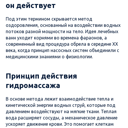
он действует
Под этим термином скрывается метод
оздоровления, основанный на воздействии водных
потоков разной мощности на тело. Идея лечебных
ванн уходит корнями во времена фараонов, а
современный вид процедура обрела в середине XX
века, когда принцип насосных систем объединили с
медицинскими знаниями о физиологии.
Принцип действия
гидромассажа
В основе метода лежит взаимодействие тепла и
кинетической энергии водных струй, которые под
давлением воздействуют на мягкие ткани. Теплая
вода расширяет сосуды, а механическое давление
ускоряет движение крови. Это помогает клеткам