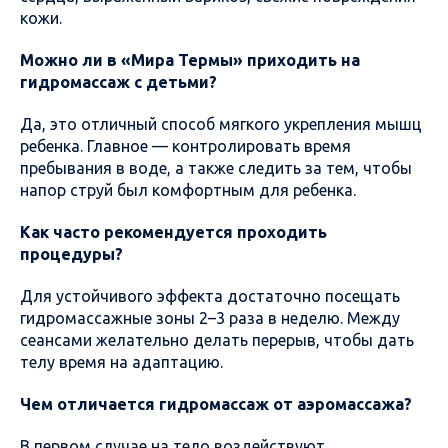
кожи.
Можно ли в «Мира Термы» приходить на
гидромассаж с детьми?
Да, это отличный способ мягкого укрепления мышц
ребенка. Главное — контролировать время
пребывания в воде, а также следить за тем, чтобы
напор струй был комфортным для ребенка.
Как часто рекомендуется проходить
процедуры?
Для устойчивого эффекта достаточно посещать
гидромассажные зоны 2–3 раза в неделю. Между
сеансами желательно делать перерыв, чтобы дать
телу время на адаптацию.
Чем отличается гидромассаж от аэромассажа?
В первом случае на тело воздействуют