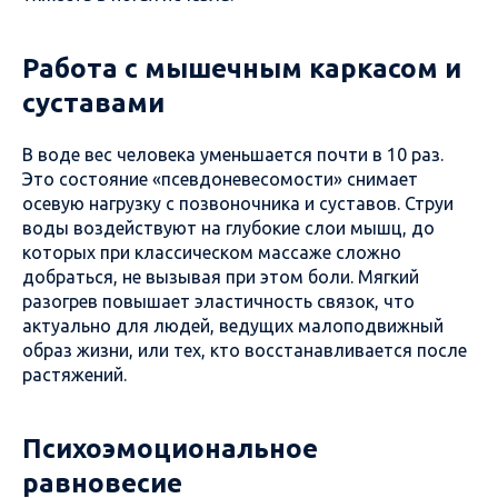
Работа с мышечным каркасом и
суставами
В воде вес человека уменьшается почти в 10 раз.
Это состояние «псевдоневесомости» снимает
осевую нагрузку с позвоночника и суставов. Струи
воды воздействуют на глубокие слои мышц, до
которых при классическом массаже сложно
добраться, не вызывая при этом боли. Мягкий
разогрев повышает эластичность связок, что
актуально для людей, ведущих малоподвижный
образ жизни, или тех, кто восстанавливается после
растяжений.
Психоэмоциональное
равновесие