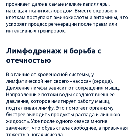
проникает даже в самые мелкие капилляры,
насыщая ткани кислородом. Вместе с кровью к
клеткам поступают аминокислоты и витамины, что
ускоряет процесс регенерации после травм или
интенсивных тренировок.
Лимфодренаж и борьба с
отечностью
В отличие от кровеносной системы, у
лимфатической нет своего «насоса» (сердца).
Движение лимфы зависит от сокращения мышц.
Направленные потоки воды создают внешнее
давление, которое имитирует работу мышц,
подталкивая лимфу. Это помогает организму
быстрее выводить продукты распада и лишнюю
жидкость. Уже после одного сеанса многие
замечают, что обувь стала свободнее, а привычная
тяжесть в ногах исчезла.