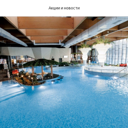
Акции и новости