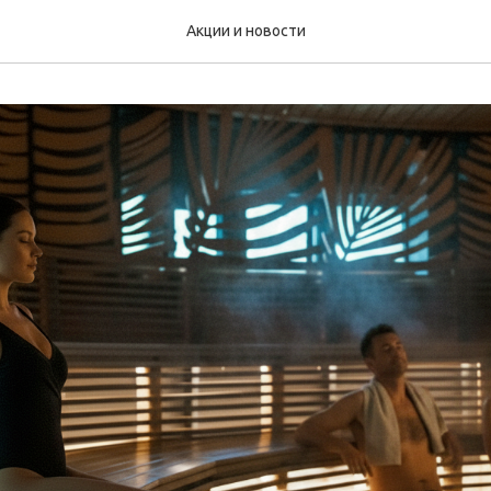
Акции и новости