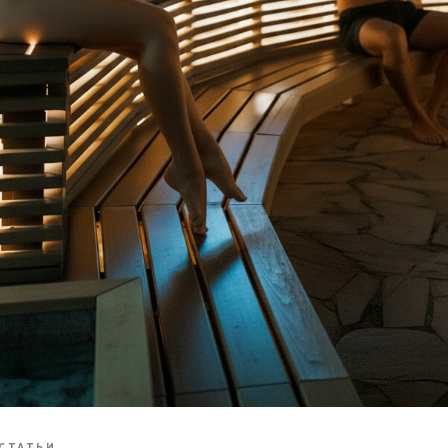
СТАТЬИ