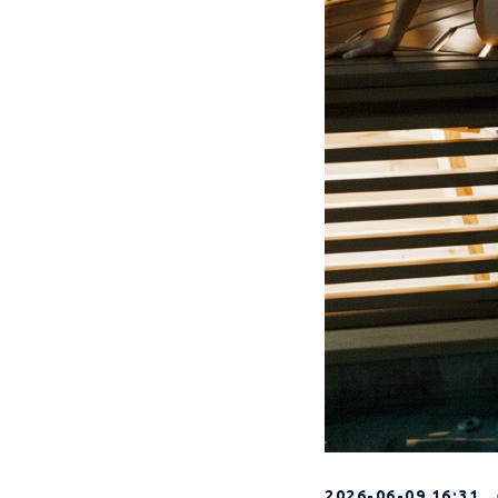
2026-06-09 16:31