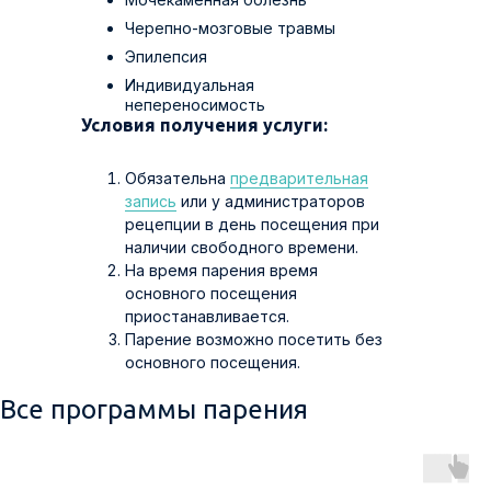
Черепно-мозговые травмы
Эпилепсия
Индивидуальная
непереносимость
Условия получения услуги:
Обязательна
предварительная
запись
или у администраторов
рецепции в день посещения при
наличии свободного времени.
На время парения время
основного посещения
приостанавливается.
Парение возможно посетить без
основного посещения.
Все программы парения