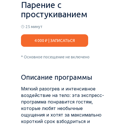
Парение с
простукиванием
25 минут
4 000 ₽ | ЗАПИСАТЬСЯ
* Основное посещение не включено
Описание программы
Мягкий разогрев и интенсивное
воздействие на тело: эта экспресс-
программа понравится гостям,
которые любят необычные
ощущения и хотят за максимально
короткий срок взбодриться и